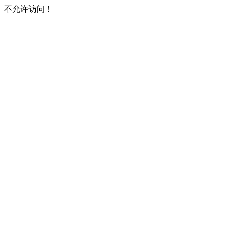
不允许访问！