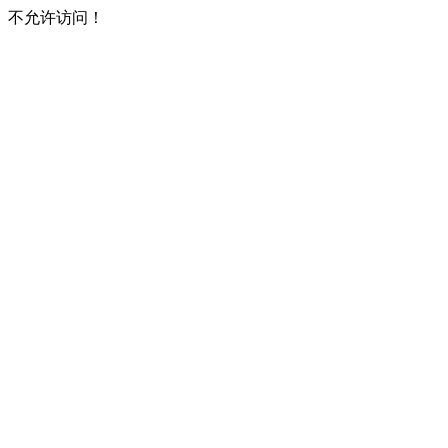
不允许访问！