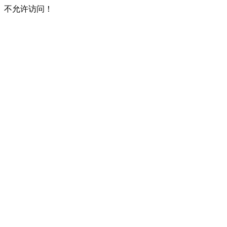
不允许访问！