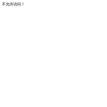
不允许访问！