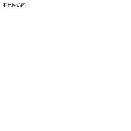
不允许访问！